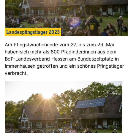
Landespfingstlager 2023
Am Pfingstwochenende vom 27. bis zum 29. Mai
haben sich mehr als 800 Pfadinder:innen aus dem
BdP-Landesverband Hessen am Bundeszeltplatz in
Immenhausen getroffen und ein schönes Pfingstlager
verbracht.