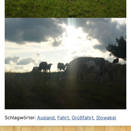
Schlagwörter:
Ausland
,
Fahrt
,
Großfahrt
,
Slowakei