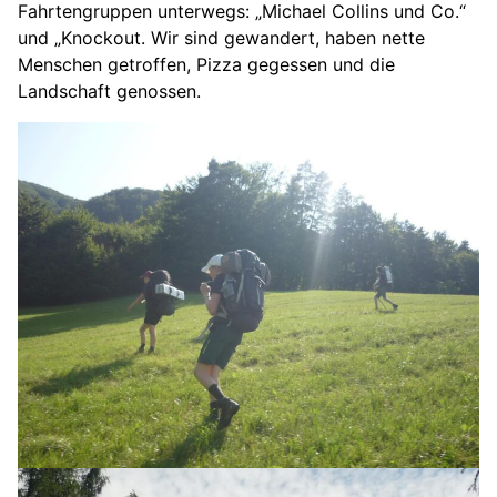
Fahrtengruppen unterwegs: „Michael Collins und Co.“
und „Knockout. Wir sind gewandert, haben nette
Menschen getroffen, Pizza gegessen und die
Landschaft genossen.