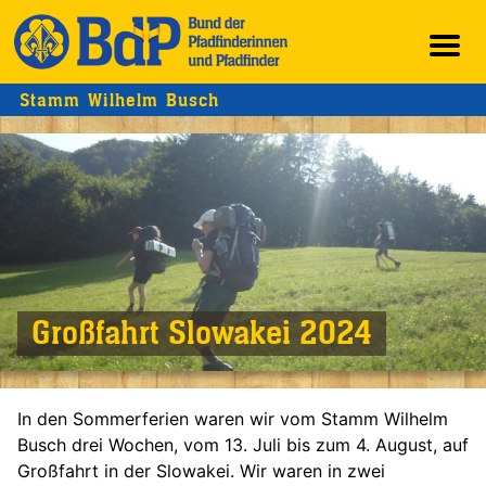
Stamm Wilhelm Busch
Großfahrt Slowakei 2024
In den Sommerferien waren wir vom Stamm Wilhelm
Busch drei Wochen, vom 13. Juli bis zum 4. August, auf
Großfahrt in der Slowakei. Wir waren in zwei