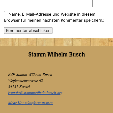
Name, E-Mail-Adresse und Website in diesem
Browser für meinen nächsten Kommentar speichern.
Stamm Wilhelm Busch
BdP Stamm Wilhelm Busch
Weißensteinstrasse 62
34131 Kassel
kontakt@stammwilhelmbusch.org
Mehr Kontaktinformationen