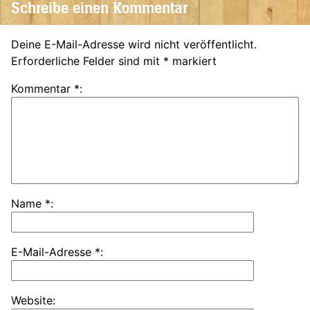
Schreibe einen Kommentar
Deine E-Mail-Adresse wird nicht veröffentlicht.
Erforderliche Felder sind mit
*
markiert
Kommentar
*
Name
*
E-Mail-Adresse
*
Website